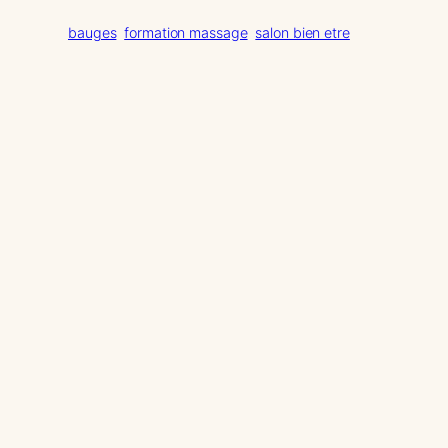
bauges
formation massage
salon bien etre