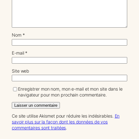
Nom
*
E-mail
*
Site web
Enregistrer mon nom, mon e-mail et mon site dans le
navigateur pour mon prochain commentaire.
Ce site utilise Akismet pour réduire les indésirables.
En
savoir plus sur la façon dont les données de vos
commentaires sont traitées
.