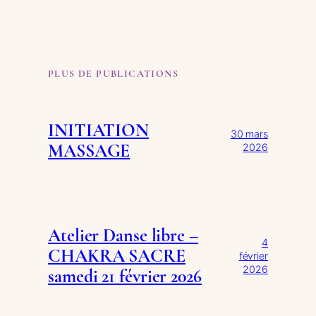
PLUS DE PUBLICATIONS
INITIATION
30 mars
MASSAGE
2026
Atelier Danse libre –
4
CHAKRA SACRE
février
2026
samedi 21 février 2026