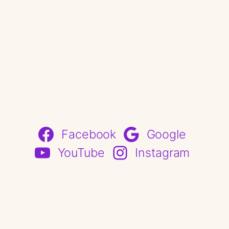
Facebook
Google
YouTube
Instagram