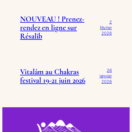
NOUVEAU ! Prenez-
2
rendez en ligne sur
février
2026
Résalib
Vitalâm au Chakras
26
janvier
festival 19-21 juin 2026
2026