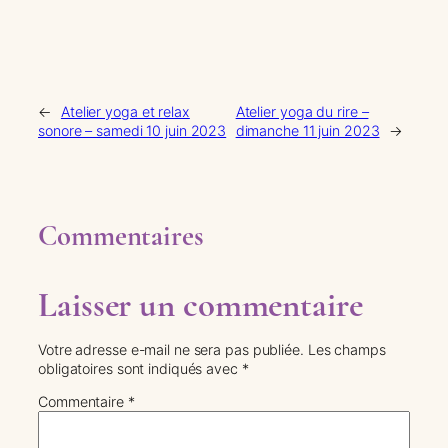
←
Atelier yoga et relax
Atelier yoga du rire –
sonore – samedi 10 juin 2023
dimanche 11 juin 2023
→
Commentaires
Laisser un commentaire
Votre adresse e-mail ne sera pas publiée.
Les champs
obligatoires sont indiqués avec
*
Commentaire
*