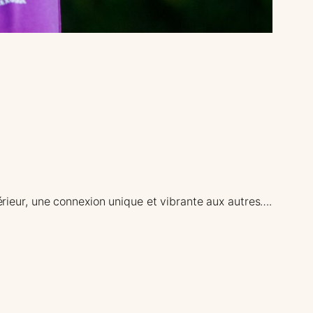
térieur, une connexion unique et vibrante aux autres….