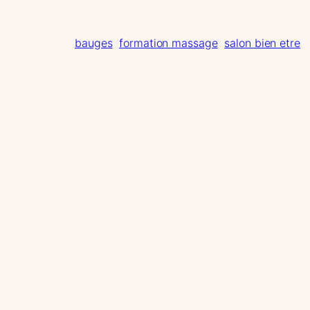
bauges
formation massage
salon bien etre