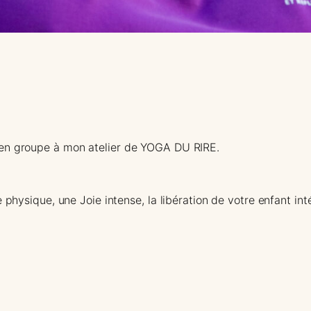
 en groupe à mon atelier de YOGA DU RIRE.
 physique, une Joie intense, la libération de votre enfant in