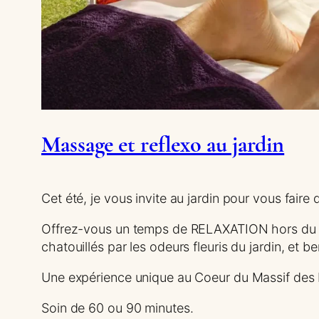
Massage et reflexo au jardin
Cet été, je vous invite au jardin pour vous f
Offrez-vous un temps de RELAXATION hors du te
chatouillés par les odeurs fleuris du jardin, et b
Une expérience unique au Coeur du Massif des
Soin de 60 ou 90 minutes.