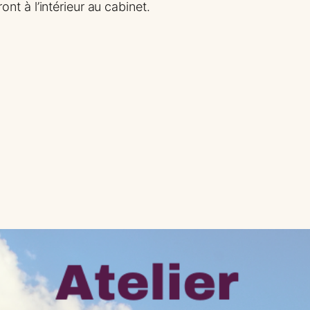
t à l’intérieur au cabinet.