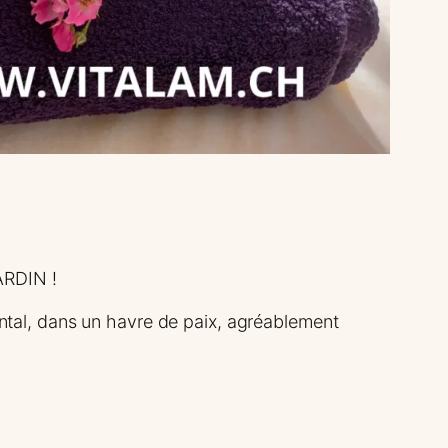
ARDIN !
tal, dans un havre de paix, agréablement