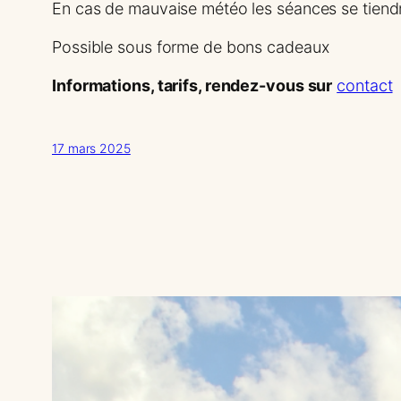
En cas de mauvaise météo les séances se tiendron
Possible sous forme de bons cadeaux
Informations, tarifs, rendez-vous sur
contact
17 mars 2025