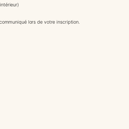
intérieur)
 communiqué lors de votre inscription.