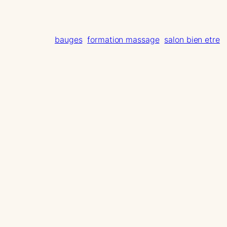
bauges
formation massage
salon bien etre