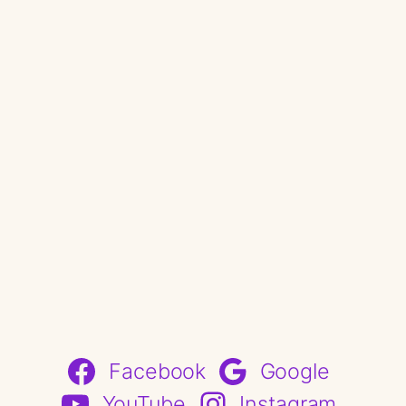
Facebook
Google
YouTube
Instagram