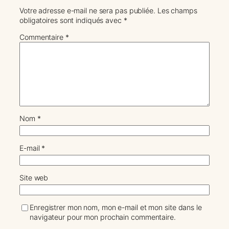
Votre adresse e-mail ne sera pas publiée.
Les champs
obligatoires sont indiqués avec
*
Commentaire
*
Nom
*
E-mail
*
Site web
Enregistrer mon nom, mon e-mail et mon site dans le
navigateur pour mon prochain commentaire.