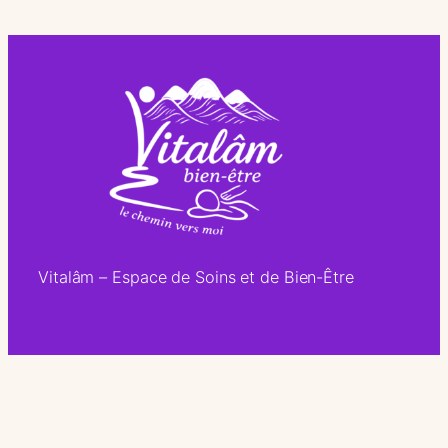
Vitalâm – Espace de Soins et de Bien-Être
Vitalâm
Blog