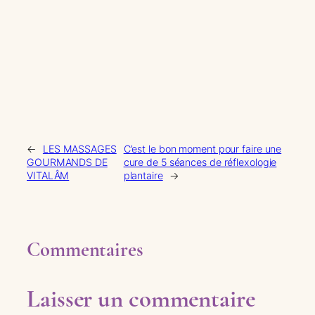
←
LES MASSAGES
C’est le bon moment pour faire une
GOURMANDS DE
cure de 5 séances de réflexologie
VITALÂM
plantaire
→
Commentaires
Laisser un commentaire