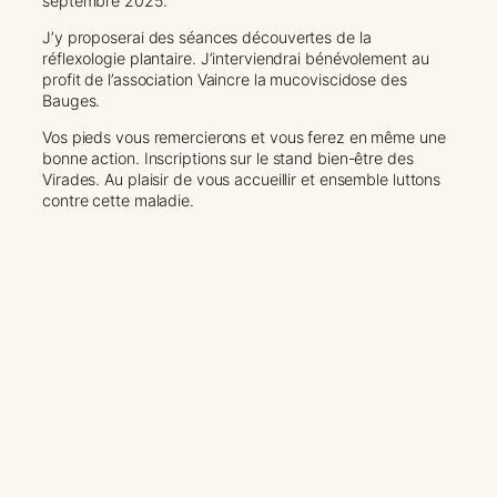
septembre 2025.
J’y proposerai des séances découvertes de la
réflexologie plantaire. J’interviendrai bénévolement au
profit de l’association Vaincre la mucoviscidose des
Bauges.
Vos pieds vous remercierons et vous ferez en même une
bonne action. Inscriptions sur le stand bien-être des
Virades. Au plaisir de vous accueillir et ensemble luttons
contre cette maladie.