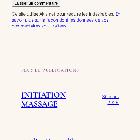
Ce site utilise Akismet pour réduire les indésirables.
En
savoir plus sur la façon dont les données de vos
commentaires sont traitées
.
PLUS DE PUBLICATIONS
INITIATION
30 mars
MASSAGE
2026