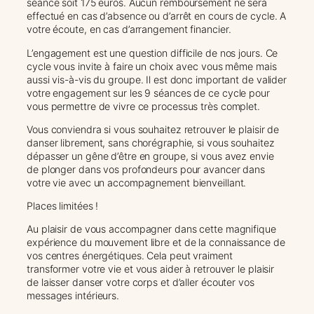
séance soit 175 euros. Aucun remboursement ne sera
effectué en cas d’absence ou d’arrêt en cours de cycle. A
votre écoute, en cas d’arrangement financier.
L’engagement est une question difficile de nos jours. Ce
cycle vous invite à faire un choix avec vous même mais
aussi vis-à-vis du groupe. Il est donc important de valider
votre engagement sur les 9 séances de ce cycle pour
vous permettre de vivre ce processus très complet.
Vous conviendra si vous souhaitez retrouver le plaisir de
danser librement, sans chorégraphie, si vous souhaitez
dépasser un gêne d’être en groupe, si vous avez envie
de plonger dans vos profondeurs pour avancer dans
votre vie avec un accompagnement bienveillant.
Places limitées !
Au plaisir de vous accompagner dans cette magnifique
expérience du mouvement libre et de la connaissance de
vos centres énergétiques. Cela peut vraiment
transformer votre vie et vous aider à retrouver le plaisir
de laisser danser votre corps et d’aller écouter vos
messages intérieurs.