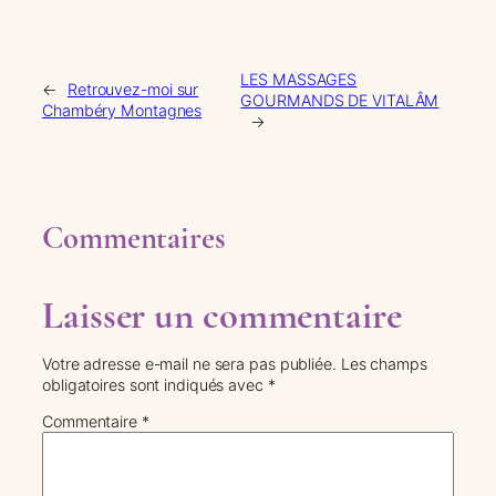
LES MASSAGES
←
Retrouvez-moi sur
GOURMANDS DE VITALÂM
Chambéry Montagnes
→
Commentaires
Laisser un commentaire
Votre adresse e-mail ne sera pas publiée.
Les champs
obligatoires sont indiqués avec
*
Commentaire
*