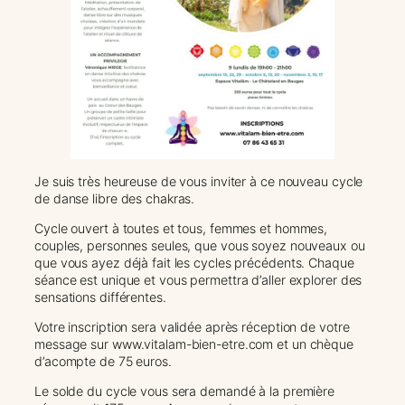
Je suis très heureuse de vous inviter à ce nouveau cycle
de danse libre des chakras.
Cycle ouvert à toutes et tous, femmes et hommes,
couples, personnes seules, que vous soyez nouveaux ou
que vous ayez déjà fait les cycles précédents. Chaque
séance est unique et vous permettra d’aller explorer des
sensations différentes.
Votre inscription sera validée après réception de votre
message sur www.vitalam-bien-etre.com et un chèque
d’acompte de 75 euros.
Le solde du cycle vous sera demandé à la première