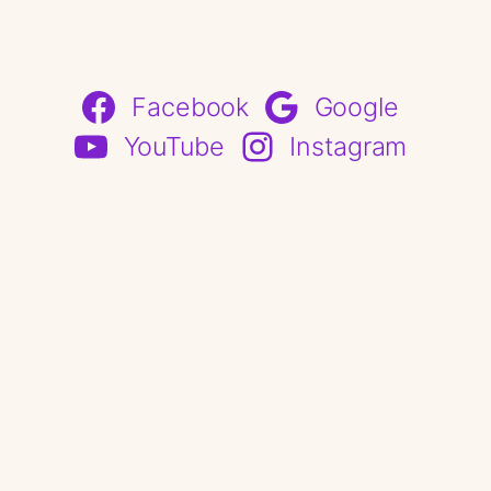
Facebook
Google
YouTube
Instagram