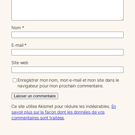
Nom
*
E-mail
*
Site web
Enregistrer mon nom, mon e-mail et mon site dans le
navigateur pour mon prochain commentaire.
Ce site utilise Akismet pour réduire les indésirables.
En
savoir plus sur la façon dont les données de vos
commentaires sont traitées
.