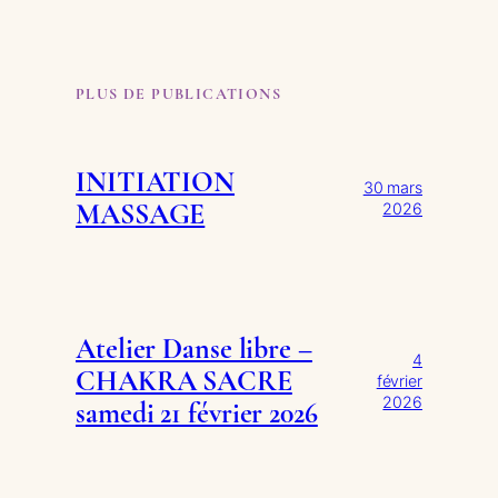
PLUS DE PUBLICATIONS
INITIATION
30 mars
MASSAGE
2026
Atelier Danse libre –
4
CHAKRA SACRE
février
2026
samedi 21 février 2026