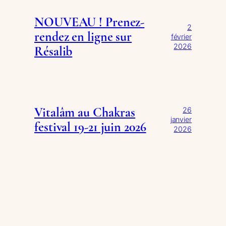
NOUVEAU ! Prenez-
2
rendez en ligne sur
février
2026
Résalib
Vitalâm au Chakras
26
janvier
festival 19-21 juin 2026
2026