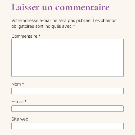
Laisser un commentaire
Votre adresse e-mail ne sera pas publiée.
Les champs
obligatoires sont indiqués avec
*
Commentaire
*
Nom
*
E-mail
*
Site web