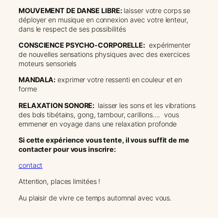
MOUVEMENT DE DANSE LIBRE:
laisser votre corps se
déployer en musique en connexion avec votre lenteur,
dans le respect de ses possibilités
CONSCIENCE PSYCHO-CORPORELLE:
expérimenter
de nouvelles sensations physiques avec des exercices
moteurs sensoriels
MANDALA:
exprimer votre ressenti en couleur et en
forme
RELAXATION SONORE:
laisser les sons et les vibrations
des bols tibétains, gong, tambour, carillons…. vous
emmener en voyage dans une relaxation profonde
Si cette expérience vous tente, il vous suffit de me
contacter pour vous inscrire:
contact
Attention, places limitées !
Au plaisir de vivre ce temps automnal avec vous.