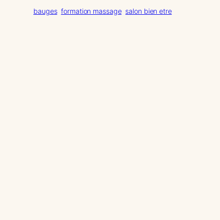
bauges
formation massage
salon bien etre