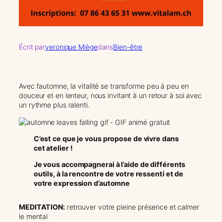
Écrit par
veronique Miège
dans
Bien-être
Avec l’automne, la vitalité se transforme peu à peu en
douceur et en lenteur, nous invitant à un retour à soi avec
un rythme plus ralenti.
C’est ce que je vous propose de vivre dans
cet atelier !
Je vous accompagnerai à l’aide de différents
outils, à la rencontre de votre ressenti et de
votre expression d’automne
MEDITATION:
retrouver votre pleine présence et calmer
le mental