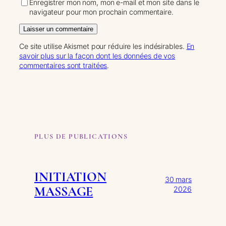
Enregistrer mon nom, mon e-mail et mon site dans le
navigateur pour mon prochain commentaire.
Ce site utilise Akismet pour réduire les indésirables.
En
savoir plus sur la façon dont les données de vos
commentaires sont traitées
.
PLUS DE PUBLICATIONS
INITIATION
30 mars
MASSAGE
2026